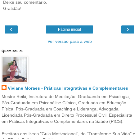
Deixe seu comentário.
Gratidão!
‹
›
Página inicial
Ver versão para a web
Quem sou eu
Viviane Moraes - Práticas Integrativas e Complementares
Mestre Reiki, Instrutora de Meditação, Graduanda em Psicologia,
Pós-Graduada em Psicanálise Clínica, Graduada em Educação
Física, Pós-Graduada em Coaching e Liderança, Advogada
Licenciada Pós-Graduada em Direito Processual Civil, Especialista
em Práticas Integrativas e Complementares na Saúde (PICS).
Escritora dos livros "Guia Motivacional", do "Transforme Sua Vida" e