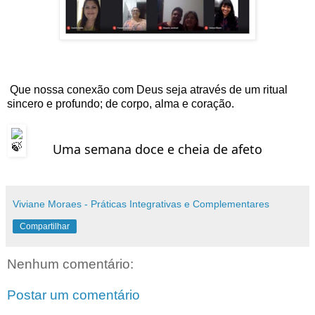
Que nossa conexão com Deus seja através de um ritual 
sincero e profundo; de corpo, alma e coração.
Uma semana doce e cheia de afeto
Viviane Moraes - Práticas Integrativas e Complementares
Compartilhar
Nenhum comentário:
Postar um comentário