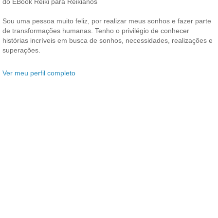
do EBook Reiki para Reikianos
Sou uma pessoa muito feliz, por realizar meus sonhos e fazer parte
de transformações humanas. Tenho o privilégio de conhecer
histórias incríveis em busca de sonhos, necessidades, realizações e
superações.
Ver meu perfil completo