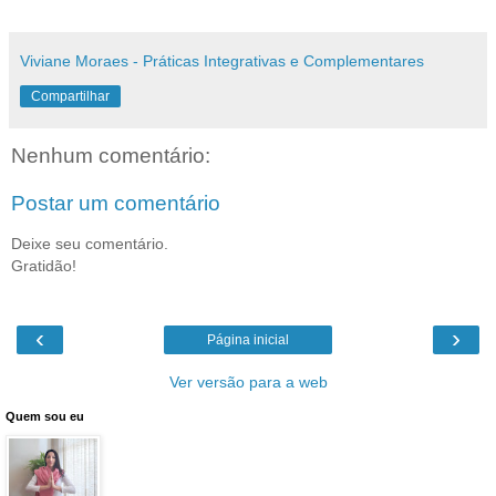
Viviane Moraes - Práticas Integrativas e Complementares
Compartilhar
Nenhum comentário:
Postar um comentário
Deixe seu comentário.
Gratidão!
‹
›
Página inicial
Ver versão para a web
Quem sou eu