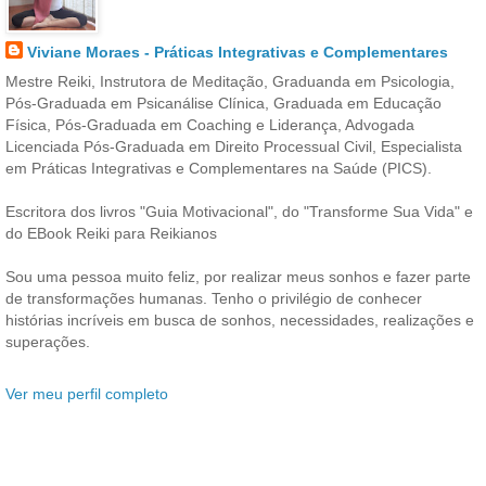
Viviane Moraes - Práticas Integrativas e Complementares
Mestre Reiki, Instrutora de Meditação, Graduanda em Psicologia,
Pós-Graduada em Psicanálise Clínica, Graduada em Educação
Física, Pós-Graduada em Coaching e Liderança, Advogada
Licenciada Pós-Graduada em Direito Processual Civil, Especialista
em Práticas Integrativas e Complementares na Saúde (PICS).
Escritora dos livros "Guia Motivacional", do "Transforme Sua Vida" e
do EBook Reiki para Reikianos
Sou uma pessoa muito feliz, por realizar meus sonhos e fazer parte
de transformações humanas. Tenho o privilégio de conhecer
histórias incríveis em busca de sonhos, necessidades, realizações e
superações.
Ver meu perfil completo