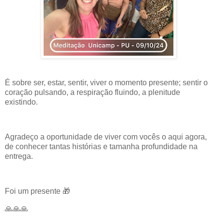
É sobre ser, estar, sentir, viver o momento presente; sentir o
coração pulsando, a respiração fluindo, a plenitude
existindo.
Agradeço a oportunidade de viver com vocês o aqui agora,
de conhecer tantas histórias e tamanha profundidade na
entrega.
Foi um presente 🎁
🙏🙏🙏