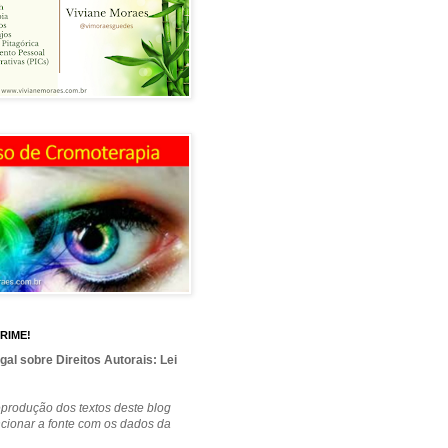
RIME!
gal sobre Direitos Autorais: Lei
produção dos textos deste blog
cionar a fonte com os dados da