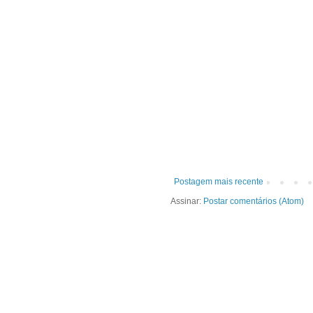
Postagem mais recente
Assinar:
Postar comentários (Atom)