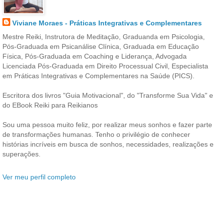
Viviane Moraes - Práticas Integrativas e Complementares
Mestre Reiki, Instrutora de Meditação, Graduanda em Psicologia,
Pós-Graduada em Psicanálise Clínica, Graduada em Educação
Física, Pós-Graduada em Coaching e Liderança, Advogada
Licenciada Pós-Graduada em Direito Processual Civil, Especialista
em Práticas Integrativas e Complementares na Saúde (PICS).
Escritora dos livros "Guia Motivacional", do "Transforme Sua Vida" e
do EBook Reiki para Reikianos
Sou uma pessoa muito feliz, por realizar meus sonhos e fazer parte
de transformações humanas. Tenho o privilégio de conhecer
histórias incríveis em busca de sonhos, necessidades, realizações e
superações.
Ver meu perfil completo