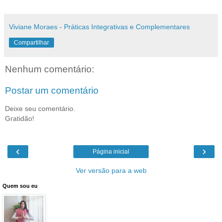
Viviane Moraes - Práticas Integrativas e Complementares
Compartilhar
Nenhum comentário:
Postar um comentário
Deixe seu comentário.
Gratidão!
‹
›
Página inicial
Ver versão para a web
Quem sou eu