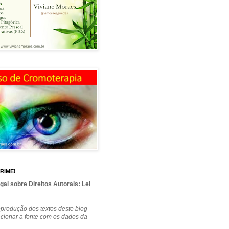
RIME!
gal sobre Direitos Autorais: Lei
produção dos textos deste blog
cionar a fonte com os dados da