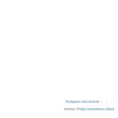
Postagem mais recente
Assinar:
Postar comentários (Atom)