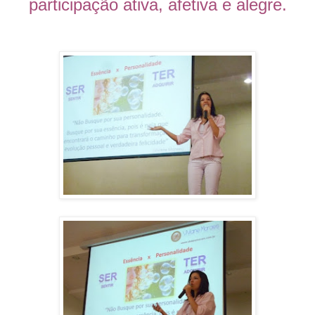
participação ativa, afetiva e alegre.