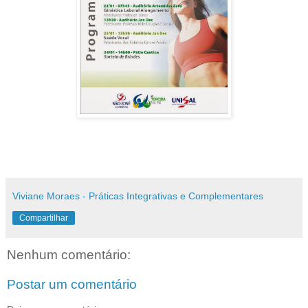
Viviane Moraes - Práticas Integrativas e Complementares
Compartilhar
Nenhum comentário:
Postar um comentário