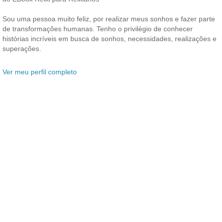
Sou uma pessoa muito feliz, por realizar meus sonhos e fazer parte
de transformações humanas. Tenho o privilégio de conhecer
histórias incríveis em busca de sonhos, necessidades, realizações e
superações.
Ver meu perfil completo