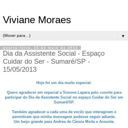
Viviane Moraes
▼
quarta-feira, 15 de maio de 2013
Dia da Assistente Social - Espaço
Cuidar do Ser - Sumaré/SP -
15/05/2013
Hoje foi um dia muito especial.
Quero agradecer em especial a Simone Lapera
pelo convite para
participar do Dia da Assistente Social no espaço Cuidar do Ser em
Sumaré/SP.
Também agradecer a cada uma de vocês que interagiram e
permitiram que minha mensagem pudesse seguir adiante.
Um beijo grande para Andrea de Cássia Moita
e Assunta.