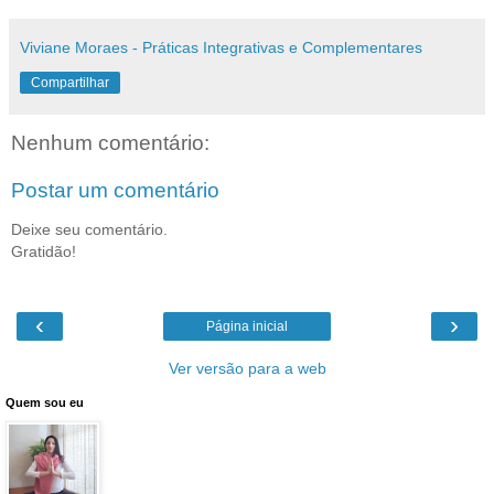
Viviane Moraes - Práticas Integrativas e Complementares
Compartilhar
Nenhum comentário:
Postar um comentário
Deixe seu comentário.
Gratidão!
‹
›
Página inicial
Ver versão para a web
Quem sou eu