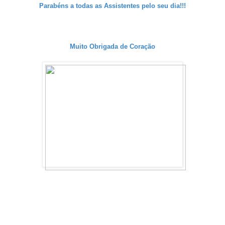
Parabéns a todas as Assistentes pelo seu dia!!!
Muito Obrigada de Coração