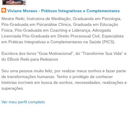
Viviane Moraes - Práticas Integrativas e Complementares
Mestre Reiki, Instrutora de Meditação, Graduanda em Psicologia,
Pós-Graduada em Psicanálise Clínica, Graduada em Educação
Física, Pós-Graduada em Coaching e Liderança, Advogada
Licenciada Pós-Graduada em Direito Processual Civil, Especialista
em Práticas Integrativas e Complementares na Saúde (PICS).
Escritora dos livros "Guia Motivacional", do "Transforme Sua Vida" e
do EBook Reiki para Reikianos
Sou uma pessoa muito feliz, por realizar meus sonhos e fazer parte
de transformações humanas. Tenho o privilégio de conhecer
histórias incríveis em busca de sonhos, necessidades, realizações e
superações.
Ver meu perfil completo